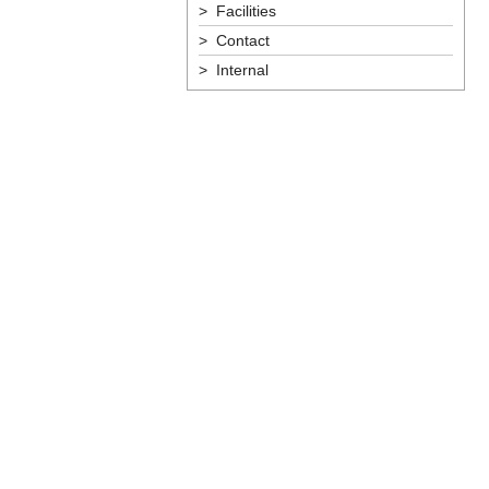
> Facilities
> Contact
> Internal