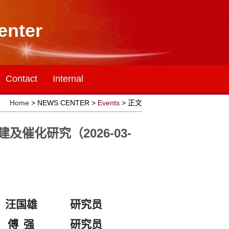
enter
Contact
Internal
Home
> NEWS CENTER >
Events
> 正文
催化研究（2026-03-
汪国雄
研究员
傅 强
研究员