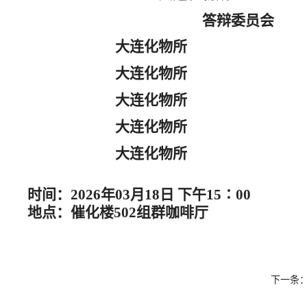
答辩委员会
大连化物所
大连化物所
大连化物所
大连化物所
大连化物所
时间：2026年03月18日 下午15∶00
地点：催化楼502组群咖啡厅
下一条